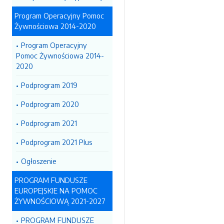
Program Operacyjny Pomoc
Żywnościowa 2014-2020
Program Operacyjny
Pomoc Żywnościowa 2014-
2020
Podprogram 2019
Podprogram 2020
Podprogram 2021
Podprogram 2021 Plus
Ogłoszenie
PROGRAM FUNDUSZE
EUROPEJSKIE NA POMOC
ŻYWNOŚCIOWĄ 2021-2027
PROGRAM FUNDUSZE