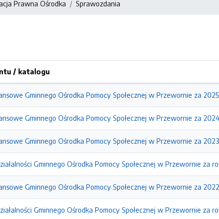
acja Prawna Ośrodka
Sprawozdania
tu / katalogu
ansowe Gminnego Ośrodka Pomocy Społecznej w Przewornie za 2025
nansowe Gminnego Ośrodka Pomocy Społecznej w Przewornie za 2024
nansowe Gminnego Ośrodka Pomocy Społecznej w Przewornie za 2023
ziałalności Gminnego Ośrodka Pomocy Społecznej w Przewornie za r
nansowe Gminnego Ośrodka Pomocy Społecznej w Przewornie za 2022
ziałalności Gminnego Ośrodka Pomocy Społecznej w Przewornie za ro