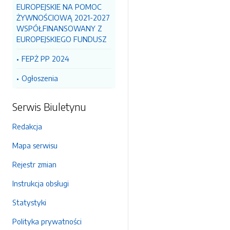
EUROPEJSKIE NA POMOC
ŻYWNOŚCIOWĄ 2021-2027
WSPÓŁFINANSOWANY Z
EUROPEJSKIEGO FUNDUSZ
FEPŻ PP 2024
Ogłoszenia
Serwis Biuletynu
Redakcja
Mapa serwisu
Rejestr zmian
Instrukcja obsługi
Statystyki
Polityka prywatności