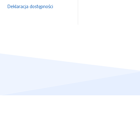
Deklaracja dostępności