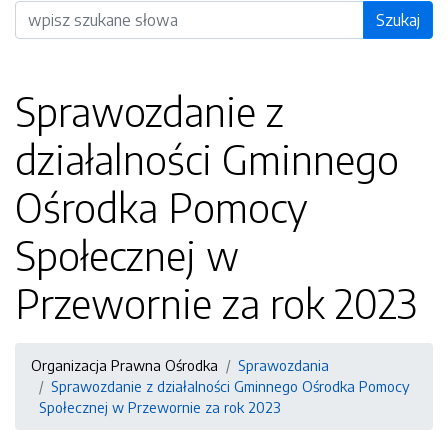
Wyszukiwarka
Szukaj
Sprawozdanie z
działalności Gminnego
Ośrodka Pomocy
Społecznej w
Przewornie za rok 2023
Organizacja Prawna Ośrodka
Sprawozdania
Sprawozdanie z działalności Gminnego Ośrodka Pomocy
Społecznej w Przewornie za rok 2023