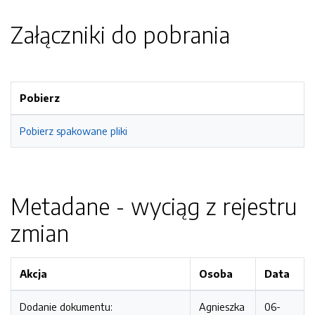
Załączniki do pobrania
Pobierz
Pobierz spakowane pliki
Metadane - wyciąg z rejestru
zmian
Akcja
Osoba
Data
Dodanie dokumentu:
Agnieszka
06-