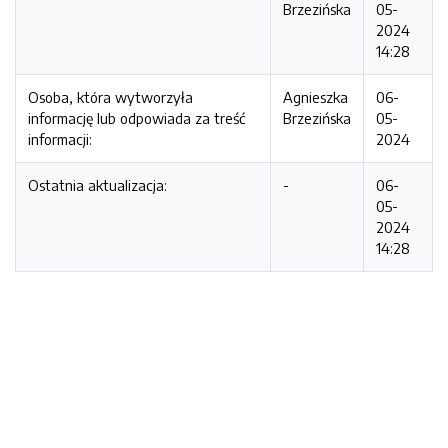
Brzezińska
05-
2024
14:28
Osoba, która wytworzyła
Agnieszka
06-
informację lub odpowiada za treść
Brzezińska
05-
informacji:
2024
Ostatnia aktualizacja:
-
06-
05-
2024
14:28