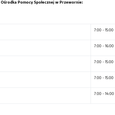
 Ośrodka Pomocy Społecznej w Przewornie:
7:00 - 15:00
7:00 - 16:00
7:00 - 15:00
7:00 - 15:00
7:00 - 14:00