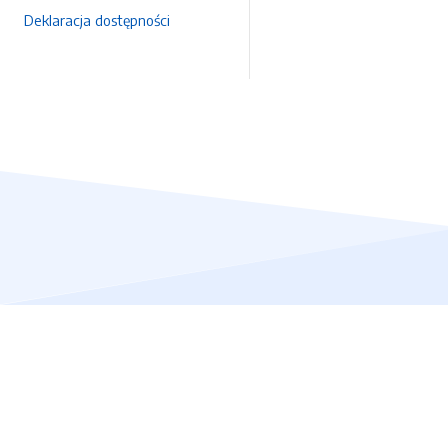
Deklaracja dostępności