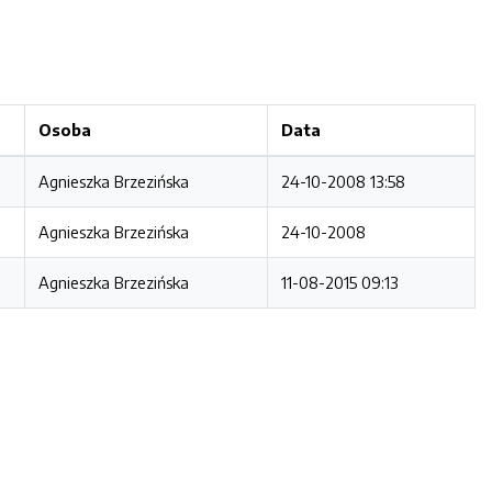
Osoba
Data
Agnieszka Brzezińska
24-10-2008 13:58
Agnieszka Brzezińska
24-10-2008
Agnieszka Brzezińska
11-08-2015 09:13