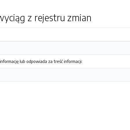
yciąg z rejestru zmian
nformację lub odpowiada za treść informacji: