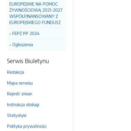
EUROPEJSKIE NA POMOC
ŻYWNOŚCIOWĄ 2021-2027
WSPÓŁFINANSOWANY Z
EUROPEJSKIEGO FUNDUSZ
FEPŻ PP 2024
Ogłoszenia
Serwis Biuletynu
Redakcja
Mapa serwisu
Rejestr zmian
Instrukcja obsługi
Statystyki
Polityka prywatności