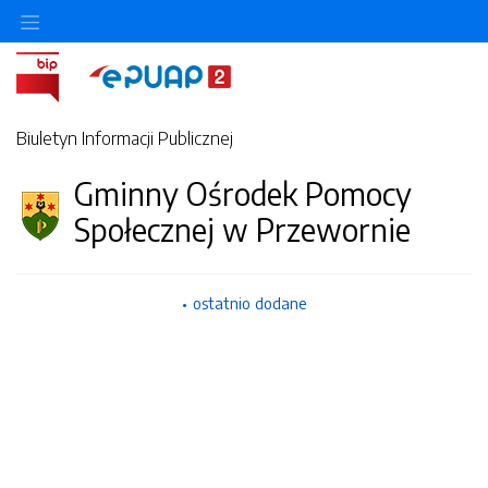
Biuletyn Informacji Publicznej
Gminny Ośrodek Pomocy
Społecznej w Przewornie
ostatnio dodane