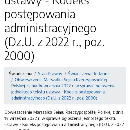
postępowania
administracyjnego
(Dz.U. z 2022 r., poz.
2000)
Świadczenia
Stan Prawny
Świadczenia Rodzinne
Obwieszczenie Marszałka Sejmu Rzeczypospolitej
Polskiej z dnia 14 września 2022 r. w sprawie ogłoszenia
jednolitego tekstu ustawy - Kodeks postępowania
administracyjnego (Dz.U. z 2022 r., poz. 2000)
Obwieszczenie Marszałka Sejmu Rzeczypospolitej Polskiej z dnia
14 września 2022 r. w sprawie ogłoszenia jednolitego tekstu
ustawy - Kodeks postępowania administracyjnego (Dz.U. z 2022