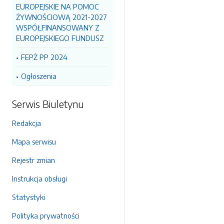
EUROPEJSKIE NA POMOC
ŻYWNOŚCIOWĄ 2021-2027
WSPÓŁFINANSOWANY Z
EUROPEJSKIEGO FUNDUSZ
FEPŻ PP 2024
Ogłoszenia
Serwis Biuletynu
Redakcja
Mapa serwisu
Rejestr zmian
Instrukcja obsługi
Statystyki
Polityka prywatności