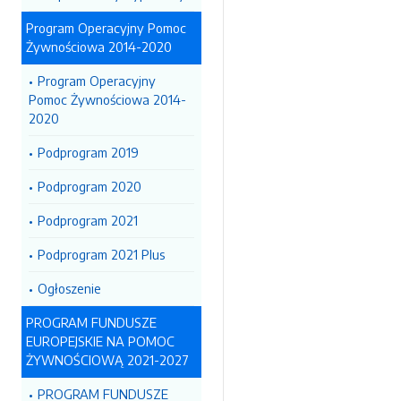
Program Operacyjny Pomoc
Żywnościowa 2014-2020
Program Operacyjny
Pomoc Żywnościowa 2014-
2020
Podprogram 2019
Podprogram 2020
Podprogram 2021
Podprogram 2021 Plus
Ogłoszenie
PROGRAM FUNDUSZE
EUROPEJSKIE NA POMOC
ŻYWNOŚCIOWĄ 2021-2027
PROGRAM FUNDUSZE