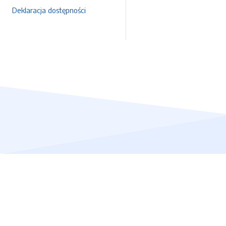
Deklaracja dostępności