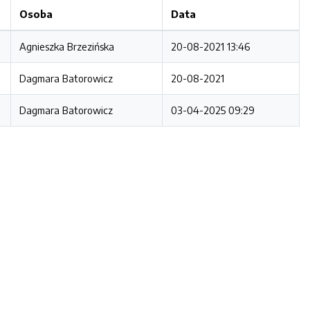
Osoba
Data
Agnieszka Brzezińska
20-08-2021 13:46
Dagmara Batorowicz
20-08-2021
Dagmara Batorowicz
03-04-2025 09:29