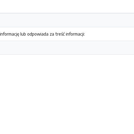
nformację lub odpowiada za treść informacji: