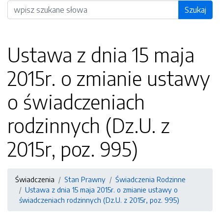
Wyszukiwarka
Szukaj
Ustawa z dnia 15 maja
2015r. o zmianie ustawy
o świadczeniach
rodzinnych (Dz.U. z
2015r, poz. 995)
Świadczenia
Stan Prawny
Świadczenia Rodzinne
Ustawa z dnia 15 maja 2015r. o zmianie ustawy o
świadczeniach rodzinnych (Dz.U. z 2015r, poz. 995)