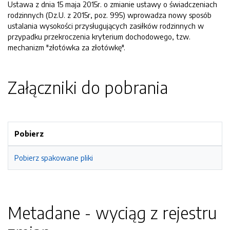
Ustawa z dnia 15 maja 2015r. o zmianie ustawy o świadczeniach
rodzinnych (Dz.U. z 2015r, poz. 995) wprowadza nowy sposób
ustalania wysokości przysługujących zasiłków rodzinnych w
przypadku przekroczenia kryterium dochodowego, tzw.
mechanizm "złotówka za złotówkę".
Załączniki do pobrania
Pobierz
Pobierz spakowane pliki
Metadane - wyciąg z rejestru