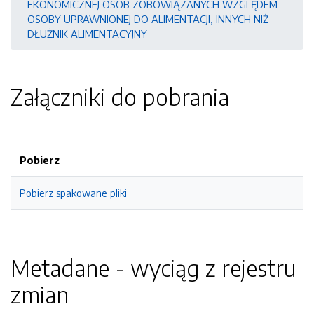
EKONOMICZNEJ OSÓB ZOBOWIĄZANYCH WZGLĘDEM
OSOBY UPRAWNIONEJ DO ALIMENTACJI, INNYCH NIŻ
DŁUŻNIK ALIMENTACYJNY
Załączniki do pobrania
Pobierz
Pobierz spakowane pliki
Metadane - wyciąg z rejestru
zmian