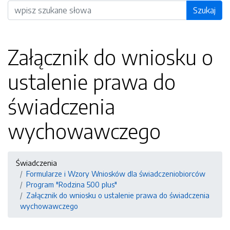
Wyszukiwarka
Szukaj
Załącznik do wniosku o
ustalenie prawa do
świadczenia
wychowawczego
Świadczenia
Formularze i Wzory Wniosków dla świadczeniobiorców
Program "Rodzina 500 plus"
Załącznik do wniosku o ustalenie prawa do świadczenia
wychowawczego